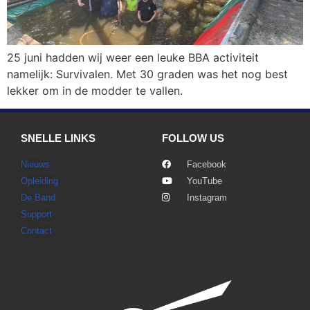
25 juni hadden wij weer een leuke BBA activiteit
namelijk: Survivalen. Met 30 graden was het nog best
lekker om in de modder te vallen.
SNELLE LINKS
FOLLOW US
Nieuws
Facebook
Opleiding
YouTube
De Band
Instagram
Support
Contact