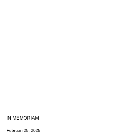
IN MEMORIAM
Februari 25, 2025