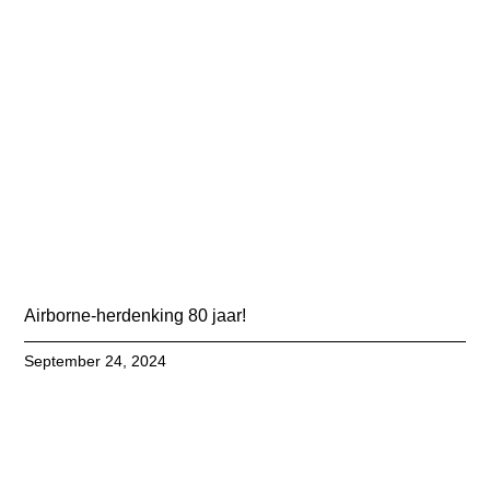
Airborne-herdenking 80 jaar!
September 24, 2024