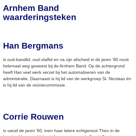
Arnhem Band
waarderingsteken
Han Bergmans
is oud-bandlid, oud-staflid en na zijn afscheid in de jaren ’80 nooit
helemaal weg geweest bij de Arnhem Band. Op de achtergrond
heeft Han veel werk verzet bij het automatiseren van de
administratie. Daarnaast is hij lid van de werkgroep St. Nicolaas én
is hij lid van de reüniecommissie.
Corrie Rouwen
is vanaf de jaren ’60, toen haar latere echtgenoot Theo in de