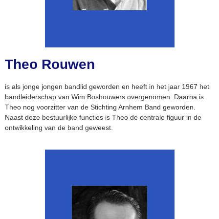
Theo Rouwen
is als jonge jongen bandlid geworden en heeft in het jaar 1967 het
bandleiderschap van Wim Boshouwers overgenomen. Daarna is
Theo nog voorzitter van de Stichting Arnhem Band geworden.
Naast deze bestuurlijke functies is Theo de centrale figuur in de
ontwikkeling van de band geweest.