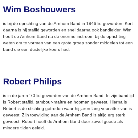
Wim Boshouwers
is bij de oprichting van de Arnhem Band in 1946 lid geworden. Kort
daarna is hij staflid geworden en snel daarna ook bandleider. Wim
heeft de Arnhem Band na de enorme instroom bij de oprichting
weten om te vormen van een grote groep zonder middelen tot een
band die een duidelijke koers had.
Robert Philips
is in de jaren ’70 lid geworden van de Arnhem Band. In zijn bandtijd
is Robert staflid, tambour-maître en hopman geweest. Hierna is
Robert is de stichting getreden waar hij jaren lang voorzitter van is
geweest. Zijn toewijding aan de Arnhem Band is altijd erg sterk
geweest. Robert heeft de Arnhem Band door zowel goede als
mindere tijden geleid.