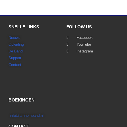
SNELLE LINKS
FOLLOW US
Nieuws
Facebook
Opleiding
YouTube
De Band
Instagram
Support
Contact
BOEKINGEN
info@arnhemband.nl
CONTACT