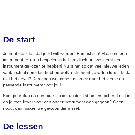
De start
Je hebt besloten dat je lid wilt worden. Fantastisch! Maar om een
instrument te leren bespelen is het praktisch om wel eerst een
instrument gekozen te hebben! Nu is het zo dat veel nieuwe leden
vaak toch al een idee hebben welk instrument ze willen leren. Is dat
niet het geval? Dan gaan we samen op zoek naar het ideale en
passende instrument voor jou!
Kom je er dan na een paar lessen achter dat het ‘m toch net niet is
en je toch liever voor een ander instrument was gegaan? Geen
nood, dan maken we gewoon die wissel.
De lessen