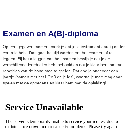
Examen en A(B)-diploma
Op een gegeven moment merk je dat je je instrument aardig onder
controle hebt. Dan gaat het tijd worden om het examen af te
leggen. Bij het afleggen van het examen bewijs je dat je de
verschillende leerdoelen hebt behaald en dat je klaar bent om met
repetities van de band mee te spelen. Dat doe je ongeveer een
jaartje (samen met het LOAB en je les), waarna je mee mag gaan
spelen met de optredens en klaar bent met de opleiding!