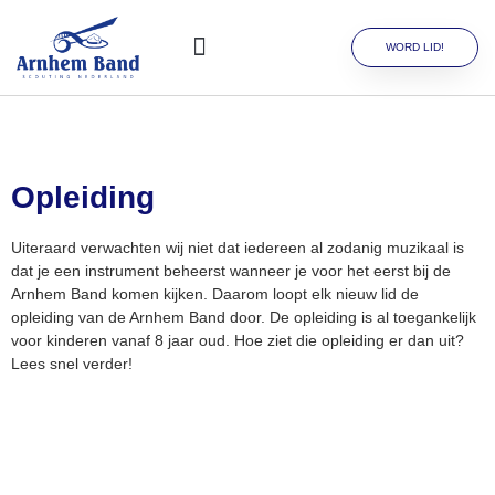
WORD LID!
Opleiding
Uiteraard verwachten wij niet dat iedereen al zodanig muzikaal is
dat je een instrument beheerst wanneer je voor het eerst bij de
Arnhem Band komen kijken. Daarom loopt elk nieuw lid de
opleiding van de Arnhem Band door. De opleiding is al toegankelijk
voor kinderen vanaf 8 jaar oud. Hoe ziet die opleiding er dan uit?
Lees snel verder!