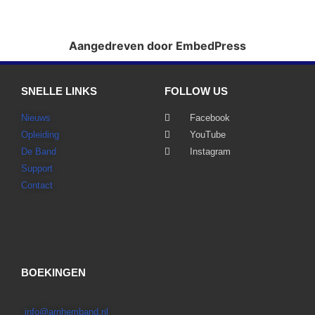
Aangedreven door EmbedPress
SNELLE LINKS
FOLLOW US
Nieuws
Facebook
Opleiding
YouTube
De Band
Instagram
Support
Contact
BOEKINGEN
info@arnhemband.nl