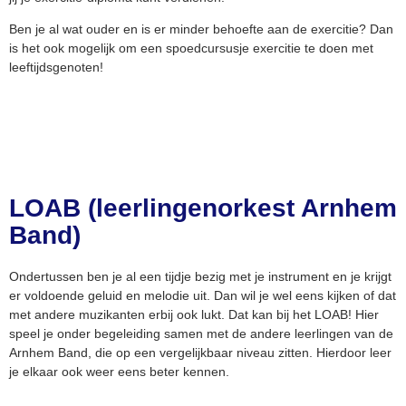
Ben je al wat ouder en is er minder behoefte aan de exercitie? Dan
is het ook mogelijk om een spoedcursusje exercitie te doen met
leeftijdsgenoten!
LOAB (leerlingenorkest Arnhem
Band)
Ondertussen ben je al een tijdje bezig met je instrument en je krijgt
er voldoende geluid en melodie uit. Dan wil je wel eens kijken of dat
met andere muzikanten erbij ook lukt. Dat kan bij het LOAB! Hier
speel je onder begeleiding samen met de andere leerlingen van de
Arnhem Band, die op een vergelijkbaar niveau zitten. Hierdoor leer
je elkaar ook weer eens beter kennen.