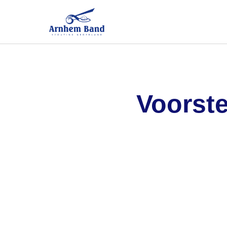
Voorste