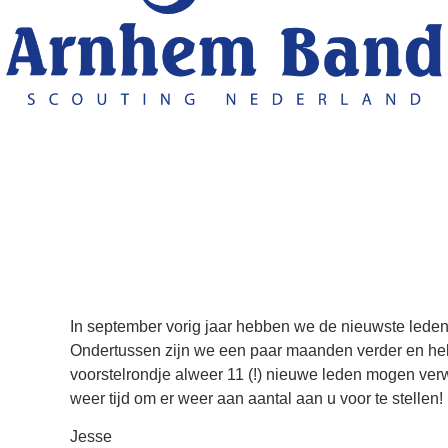
In september vorig jaar hebben we de nieuwste leden
Ondertussen zijn we een paar maanden verder en he
voorstelrondje alweer 11 (!) nieuwe leden mogen ve
weer tijd om er weer aan aantal aan u voor te stellen!
Jesse