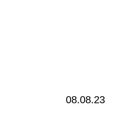
08.08.23