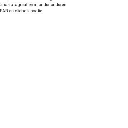
Band-fotograaf en in onder anderen
EAB en oliebollenactie.